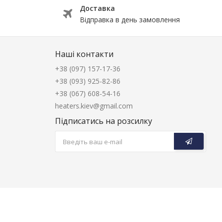
Доставка
Відправка в день замовлення
Наші контакти
+38 (097) 157-17-36
+38 (093) 925-82-86
+38 (067) 608-54-16
heaters.kiev@gmail.com
Підписатись на розсилку