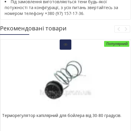
Під замовлення виготовляються тени будь-якої
потужності та конфігурації, з усіх питань звертайтесь за
номером телефону +380 (97) 157-17-36.
Рекомендовані товари
Популярний
Терморегулятор капілярний для бойлера від 30-80 градусів.