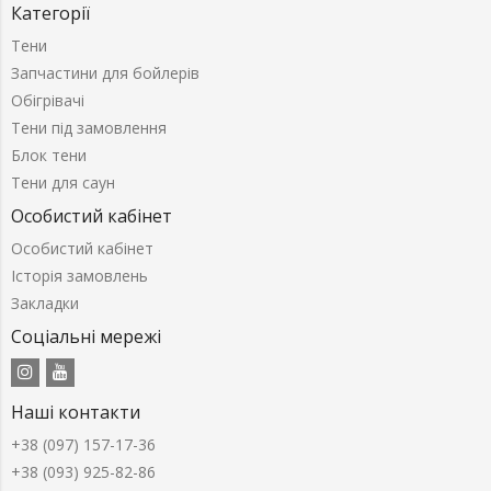
Категорії
Тени
Запчастини для бойлерів
Обігрівачі
Тени під замовлення
Блок тени
Тени для саун
Особистий кабінет
Особистий кабінет
Історія замовлень
Закладки
Соціальні мережі
Наші контакти
+38 (097) 157-17-36
+38 (093) 925-82-86