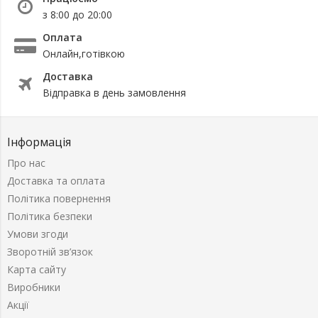
з 8:00 до 20:00
Оплата
Онлайн,готівкою
Доставка
Відправка в день замовлення
Інформація
Про нас
Доставка та оплата
Політика повернення
Політика безпеки
Умови згоди
Зворотній зв’язок
Карта сайту
Виробники
Акції