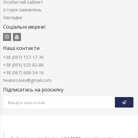
Особистий кабінет
Історія замовлень
Закладки
Соціальні мережі
Наші контакти
+38 (097) 157-17-36
+38 (093) 925-82-86
+38 (067) 608-54-16
heaters.kiev@gmail.com
Підписатись на розсилку