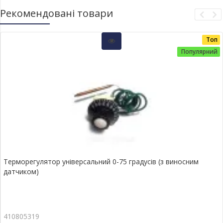
Рекомендовані товари
Топ
Популярний
Терморегулятор універсальний 0-75 градусів (з виносним
датчиком)
410805319