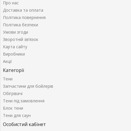
Про нас
Доставка та оплата
Політика повернення
Політика безпеки
Умови згоди
Зворотній зв’язок
Карта сайту
Виробники
Акції
Категорії
Тени
Запчастини для бойлерів
Обігрівачі
Тени під замовлення
Блок тени
Тени для саун
Особистий кабінет