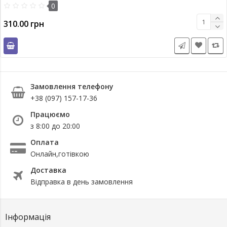
0
310.00 грн
Замовлення телефону
+38 (097) 157-17-36
Працюємо
з 8:00 до 20:00
Оплата
Онлайн,готівкою
Доставка
Відправка в день замовлення
Інформація