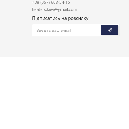
+38 (067) 608-54-16
heaters.kiev@gmail.com
Підписатись на розсилку