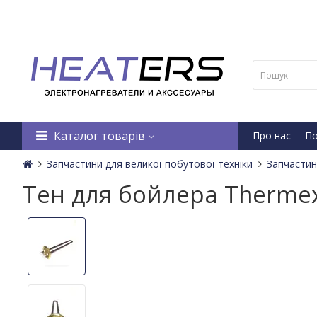
Каталог товарів
Про нас
По
Запчастини для великої побутової техніки
Запчастин
Тен для бойлера Therme