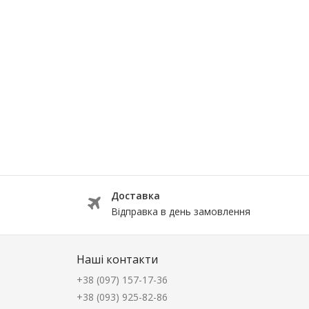
Доставка
Відправка в день замовлення
Наші контакти
+38 (097) 157-17-36
+38 (093) 925-82-86