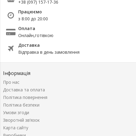
+38 (097) 157-17-36
Працюємо
з 8:00 до 20:00
Оплата
Онлайн,готівкою
Доставка
Відправка в день замовлення
Інформація
Про нас
Доставка та оплата
Політика повернення
Політика безпеки
Умови згоди
Зворотній зв’язок
Карта сайту
Виробники