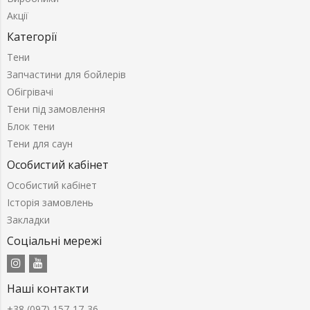
Акції
Категорії
Тени
Запчастини для бойлерів
Обігрівачі
Тени під замовлення
Блок тени
Тени для саун
Особистий кабінет
Особистий кабінет
Історія замовлень
Закладки
Соціальні мережі
Наші контакти
+38 (097) 157-17-36