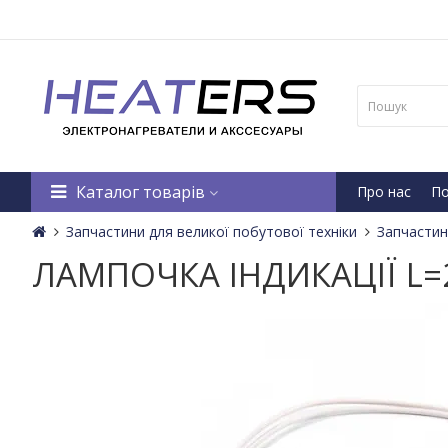
Каталог товарів
Про нас
По
Запчастини для великої побутової техніки
Запчастин
ЛАМПОЧКА ІНДИКАЦІЇ L