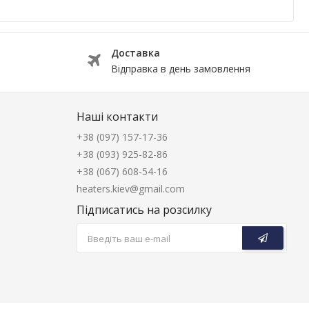
Доставка
Відправка в день замовлення
Наші контакти
+38 (097) 157-17-36
+38 (093) 925-82-86
+38 (067) 608-54-16
heaters.kiev@gmail.com
Підписатись на розсилку