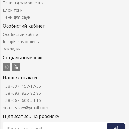
Тени під замовлення
Блок тени
Тени для саун
Особистий кабінет
Особистий кабінет
Історія замовлень
Закладки
Соціальні мережі
Наші контакти
+38 (097) 157-17-36
+38 (093) 925-82-86
+38 (067) 608-54-16
heaters.kiev@gmail.com
Підписатись на розсилку