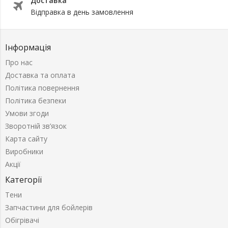
Доставка
Відправка в день замовлення
Інформація
Про нас
Доставка та оплата
Політика повернення
Політика безпеки
Умови згоди
Зворотній зв’язок
Карта сайту
Виробники
Акції
Категорії
Тени
Запчастини для бойлерів
Обігрівачі