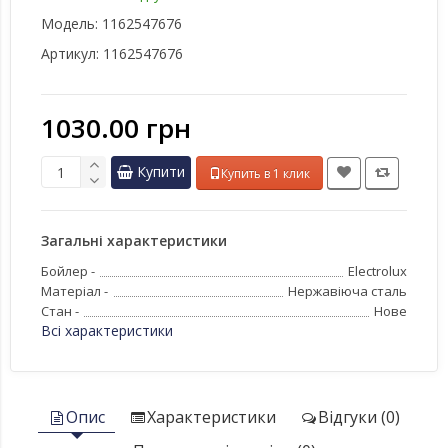
Модель:
1162547676
Артикул:
1162547676
1030.00 грн
Купити
Купить в 1 клик
Загальні характеристики
Бойлер -
Electrolux
Матеріал -
Нержавіюча сталь
Стан -
Нове
Всі характеристики
Опис
Характеристики
Відгуки (0)