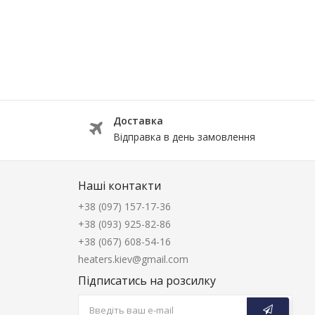
Доставка
Відправка в день замовлення
Наші контакти
+38 (097) 157-17-36
+38 (093) 925-82-86
+38 (067) 608-54-16
heaters.kiev@gmail.com
Підписатись на розсилку