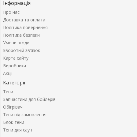
Інформація
Про нас
Доставка та оплата
Політика повернення
Політика безпеки
Умови згоди
Зворотній зв’язок
Карта сайту
Виробники
Акції
Категорії
Тени
Запчастини для бойлерів
Обігрівачі
Тени під замовлення
Блок тени
Тени для саун