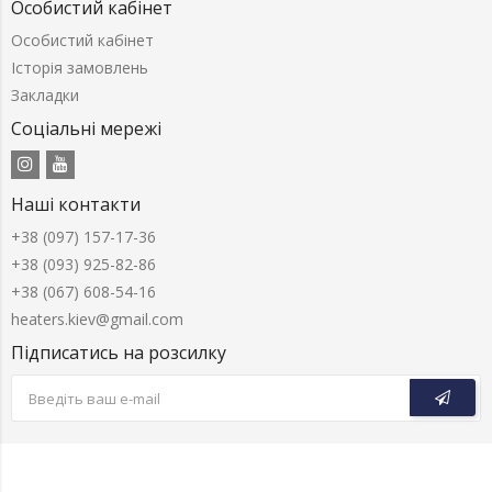
Особистий кабінет
Особистий кабінет
Історія замовлень
Закладки
Соціальні мережі
Наші контакти
+38 (097) 157-17-36
+38 (093) 925-82-86
+38 (067) 608-54-16
heaters.kiev@gmail.com
Підписатись на розсилку