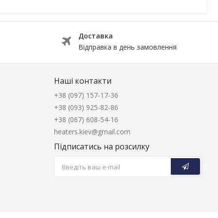
Доставка
Відправка в день замовлення
Наші контакти
+38 (097) 157-17-36
+38 (093) 925-82-86
+38 (067) 608-54-16
heaters.kiev@gmail.com
Підписатись на розсилку