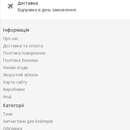
Доставка
Відправка в день замовлення
Інформація
Про нас
Доставка та оплата
Політика повернення
Політика безпеки
Умови згоди
Зворотній зв’язок
Карта сайту
Виробники
Акції
Категорії
Тени
Запчастини для бойлерів
Обігрівачі