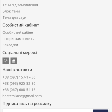
Тени під замовлення
Блок тени
Тени для саун
Особистий кабінет
Особистий кабінет
Історія замовлень
Закладки
Соціальні мережі
Наші контакти
+38 (097) 157-17-36
+38 (093) 925-82-86
+38 (067) 608-54-16
heaters.kiev@gmail.com
Підписатись на розсилку