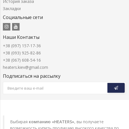
История заказа
Закладки
Социальные сети
Наши Контакты
+38 (097) 157-17-36
+38 (093) 925-82-86
+38 (067) 608-54-16
heaters.kiev@gmail.com
Подписаться на рассылку
Выбирая
компанию «HEATERS»
, вы получаете
возможность купить продукцию высокого качества по