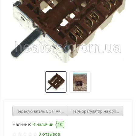
Переключатель GOTTAK 890700K электроплит и духовых шкафов C
Терморегулятор на обогреватель 
Наличие:
В наличии
10
0 отзывов