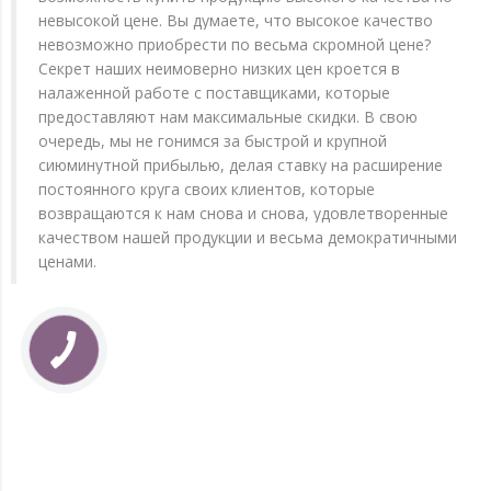
невысокой цене. Вы думаете, что высокое качество
невозможно приобрести по весьма скромной цене?
Секрет наших неимоверно низких цен кроется в
налаженной работе с поставщиками, которые
предоставляют нам максимальные скидки. В свою
очередь, мы не гонимся за быстрой и крупной
сиюминутной прибылью, делая ставку на расширение
постоянного круга своих клиентов, которые
возвращаются к нам снова и снова, удовлетворенные
качеством нашей продукции и весьма демократичными
ценами.