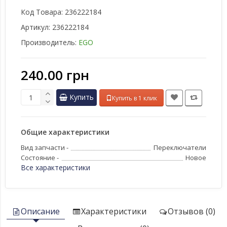
Код Товара:
236222184
Артикул:
236222184
Производитель:
EGO
240.00 грн
Купить
Купить в 1 клик
Общие характеристики
Вид запчасти -
Переключатели
Состояние -
Новое
Все характеристики
Описание
Характеристики
Отзывов (0)