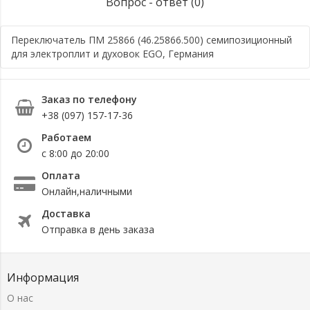
Вопрос - ответ (0)
Переключатель ПМ 25866 (46.25866.500) семипозиционный
для электроплит и духовок EGO, Германия
Заказ по телефону
+38 (097) 157-17-36
Работаем
с 8:00 до 20:00
Оплата
Онлайн,наличными
Доставка
Отправка в день заказа
Информация
О нас