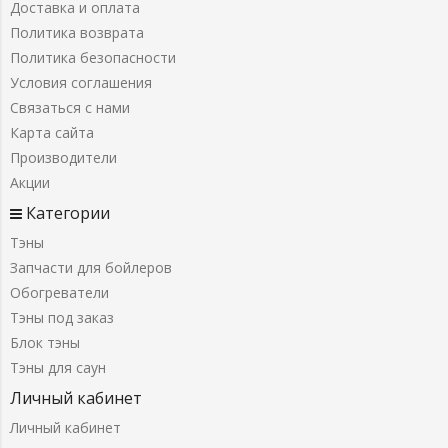
Доставка и оплата
Политика возврата
Политика безопасности
Условия соглашения
Связаться с нами
Карта сайта
Производители
Акции
Категории
Тэны
Запчасти для бойлеров
Обогреватели
Тэны под заказ
Блок тэны
Тэны для саун
Личный кабинет
Личный кабинет