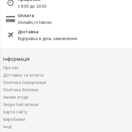
з 8:00 до 20:00
Оплата
Онлайн,готівкою
Доставка
Відправка в день замовлення
Інформація
Про нас
Доставка та оплата
Політика повернення
Політика безпеки
Умови згоди
Зворотній зв’язок
Карта сайту
Виробники
Акції