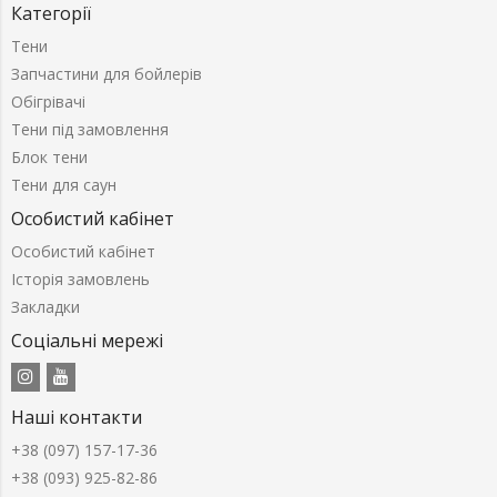
Категорії
Тени
Запчастини для бойлерів
Обігрівачі
Тени під замовлення
Блок тени
Тени для саун
Особистий кабінет
Особистий кабінет
Історія замовлень
Закладки
Соціальні мережі
Наші контакти
+38 (097) 157-17-36
+38 (093) 925-82-86