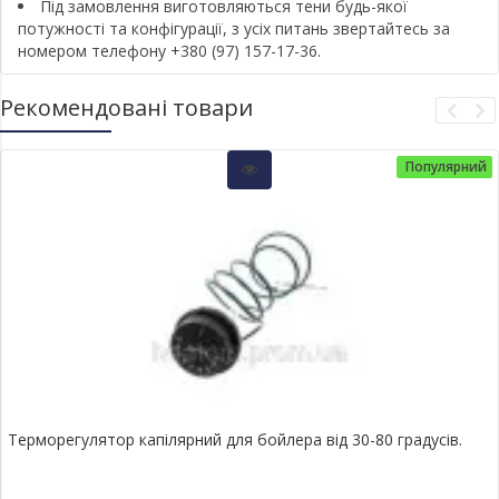
Під замовлення виготовляються тени будь-якої
потужності та конфігурації, з усіх питань звертайтесь за
номером телефону +380 (97) 157-17-36.
Рекомендовані товари
Популярний
Терморегулятор капілярний для бойлера від 30-80 градусів.