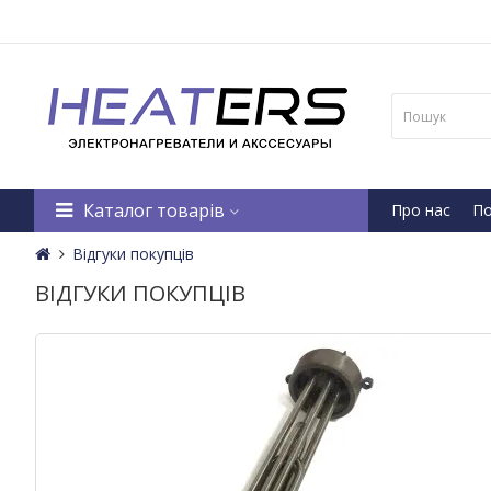
Каталог товарів
Про нас
По
Відгуки покупців
ВІДГУКИ ПОКУПЦІВ